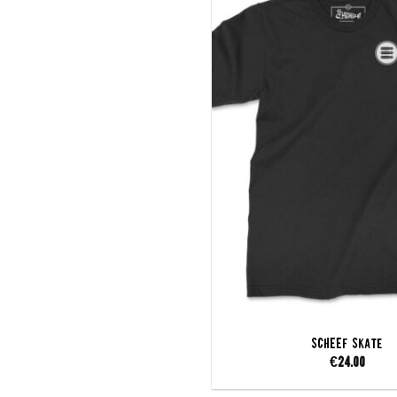
SCHEEF Skate
€
24.00