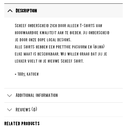
Description
Scheef onderscheid zich door alleen T-shirts van
hoogwaardige kwaliteit aan te bieden. Jij onderscheid
je door onze dope local designs.
Alle shirts hebben een prettige pasvorm en (bijna)
elke maat is beschikbaar. Wij willen graag dat jij je
lekker voelt in je nieuwe Scheef shirt.
• 100% katoen
Additional information
Reviews (0)
RELATED PRODUCTS