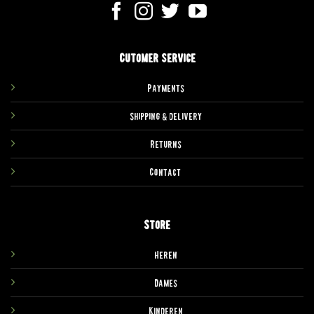
Cutomer service
Payments
Shipping & delivery
Returns
Contact
Store
Heren
Dames
Kinderen