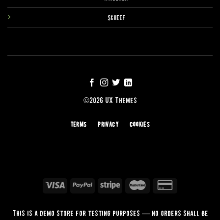
Scheef
©2026 UX Themes
TERMS
PRIVACY
COOKIES
This is a demo store for testing purposes — no orders shall be