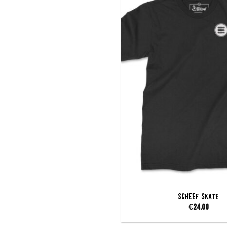
SCHEEF Skate
€
24.00